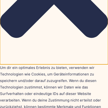
Um dir ein optimales Erlebnis zu bieten, verwenden wir
Technologien wie Cookies, um Geräteinformationen zu
speichern und/oder darauf zuzugreifen. Wenn du diesen
Technologien zustimmst, können wir Daten wie das
Surfverhalten oder eindeutige IDs auf dieser Website
verarbeiten. Wenn du deine Zustimmung nicht erteilst oder
zurückziehst, können bestimmte Merkmale und Funktionen