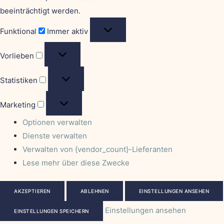
beeinträchtigt werden.
Funktional
Immer aktiv
Vorlieben
Statistiken
Marketing
Optionen verwalten
Dienste verwalten
Verwalten von {vendor_count}-Lieferanten
Lese mehr über diese Zwecke
AKZEPTIEREN
ABLEHNEN
EINSTELLUNGEN ANSEHEN
Einstellungen ansehen
EINSTELLUNGEN SPEICHERN