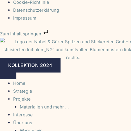
Cookie-Richtlinie
Datenschutzerklärung
Impressum
Zum Inhalt springen
KOLLEKTION 2024
Home
Strategie
Projekte
Materialien und mehr …
Interesse
Über uns
Warum wir