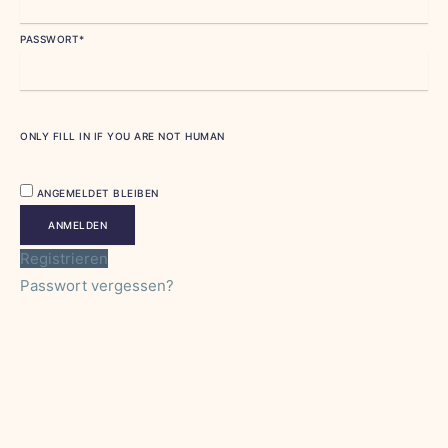
PASSWORT
*
ONLY FILL IN IF YOU ARE NOT HUMAN
ANGEMELDET BLEIBEN
Registrieren
Passwort vergessen?