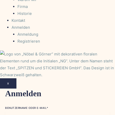
Firma
Historie
Kontakt
Anmelden
Anmeldung
Registrieren
X
Anmelden
BENUTZERNAME ODER E-MAIL
*